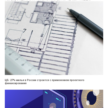
ЦБ: 27% жилья в России строится с применением проектного
финансирования