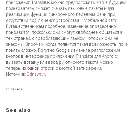
приложения Translate, можно предположить, что в будущем
пользователь сможет скачать языковые пакеты и для
реализации функции синхронного перевода речи при
отсутствии подключения устройства к глобальной сети.
Путешественникам подобное изменение определённо
понравится, поскольку они смогут свободнее общаться в
тех странах, с преобладающим языком которых они не
знакомы. Впрочем, когда появится такая возможность, пока
понять сложно. Попутно Google изменила расположение
кнопок в интерфейсе приложения Translate для Android:
вызвать вставку или ввод рукописного текста можно
теперь из одной строки с кнопкой записи речи.
Источник:
3dnews.ru
15.05.2026
See also