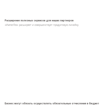
Расширение полезных сервисов для наших партнеров
«ИмпелТех» расширяет и совершенствует продуктовую линейку.
Бизнес могут обязать осуществлять обязательные отчисления в бюджет