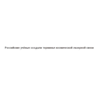
Российские учёные создали терминал космической лазерной связи