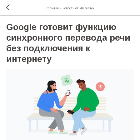
События и новости от Импелтех
Google готовит функцию
синхронного перевода речи
без подключения к
интернету