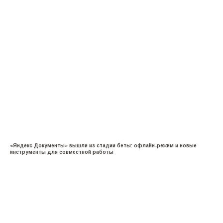
«Яндекс Документы» вышли из стадии беты: офлайн-режим и новые
инструменты для совместной работы