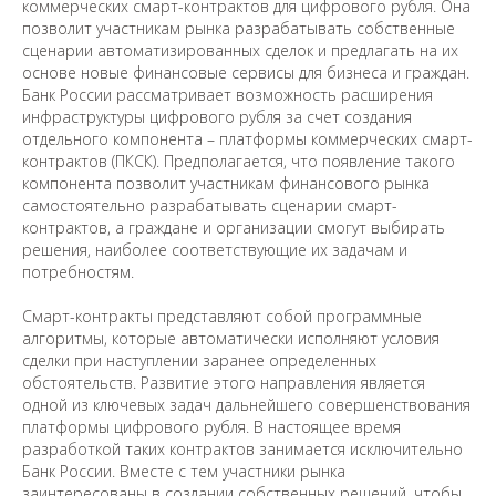
коммерческих смарт-контрактов для цифрового рубля. Она
позволит участникам рынка разрабатывать собственные
сценарии автоматизированных сделок и предлагать на их
основе новые финансовые сервисы для бизнеса и граждан.
Банк России рассматривает возможность расширения
инфраструктуры цифрового рубля за счет создания
отдельного компонента – платформы коммерческих смарт-
контрактов (ПКСК). Предполагается, что появление такого
компонента позволит участникам финансового рынка
самостоятельно разрабатывать сценарии смарт-
контрактов, а граждане и организации смогут выбирать
решения, наиболее соответствующие их задачам и
потребностям.
Смарт-контракты представляют собой программные
алгоритмы, которые автоматически исполняют условия
сделки при наступлении заранее определенных
обстоятельств. Развитие этого направления является
одной из ключевых задач дальнейшего совершенствования
платформы цифрового рубля. В настоящее время
разработкой таких контрактов занимается исключительно
Банк России. Вместе с тем участники рынка
заинтересованы в создании собственных решений, чтобы