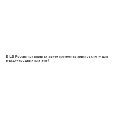
В ЦБ России призвали активнее применять криптовалюту для
международных платежей