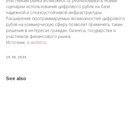
участникам рынка возможность реализовывать новые
сценарии использования цифрового рубля на базе
надежной и отказоустойчивой инфраструктуры.
Расширение программируемых возможностей цифрового
рубля на коммерческую сферу позволит применять такие
решения в интересах граждан, бизнеса, государства и
участников финансового рынка.
Источник:
it-world.ru
18.06.2026
See also