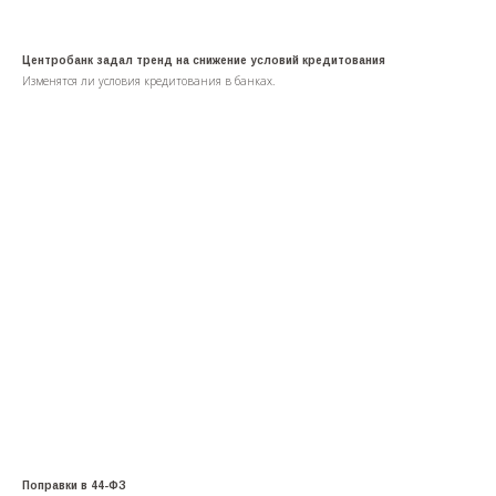
Центробанк задал тренд на снижение условий кредитования
Изменятся ли условия кредитования в банках.
Поправки в 44-ФЗ