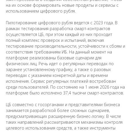
на их основе формировать новые продукты и сервисы с
использованием цифрового рубля.
Пилотирование цифрового рубля ведется с 2023 года. В
рамках тестирования разработка смарт-контрактов
осуществляется ЦБ, при этом каждый из них проходит
полный комплекс проверок и испытаний, включая
тестирование производительности, устойчивости к сбоям и
соответствия требованиям ИБ. На данный момент на
платформе реализованы базовые сценарии для
физических лиц. Речь идет о регулярных переводах по
заранее установленному графику, а также о разовых
переводах с указанием конкретной даты и времени
исполнения. Сервис регулярных платежей востребован
среди пользователей. По состоянию на 1 июня 2026 года на
платформе было исполнено 37,4 тысячи смарт-контрактов.
ЦБ совместно с госорганами и представителями бизнеса
занимается разработкой более сложных сценариев,
предусматривающих расширенную бизнес-логику. В числе
таких направлений рассматриваются механизмы контроля
целевого использования средств, а также инструменты