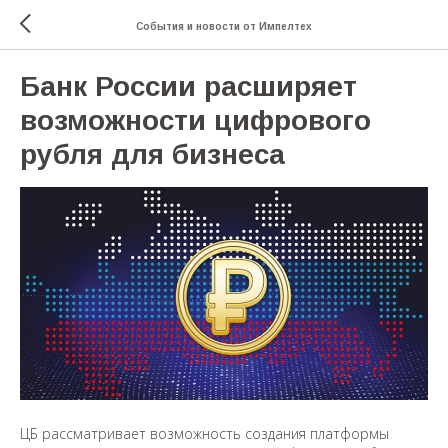
События и новости от Импелтех
Банк России расширяет
возможности цифрового
рубля для бизнеса
ЦБ рассматривает возможность создания платформы