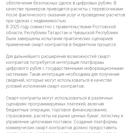
обеспечения безопасных сделок в цифровых рублях. В
качестве примеров приводятся расчеты с перевозчиками
после фактического оказания услуг и проведение расчетов
при сделках с недвижимостью.
В 2025 году совместно с правительствами Ростовской
области, Республики Татарстан и Чувашской Республики
были завершены испытания практических сценариев
применения смарт-контрактов в бюджетном процессе.
Для дальнейшего расширения возможностей смарт-
контрактов потребуется интеграция платформы
цифрового рубля с государственными информационными
системами. Такая интеграция необходима для получения
сведений, которые могут использоваться в качестве
условий исполнения смарт-контрактов.
Смарт-контракты могут использоваться в различных
сценариях программируемых платежей, включая
бюджетные операции, торговое финансирование,
страхование, расчеты на рынке ценных бумаг, логистику и
управление цепочками поставок. Создание платформы
коммерческих смарт-контрактов должно предоставить