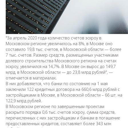
"За апрель 2020 года количество счетов эскроу в
Московском регионе увеличилось на 8%, в Москве оно
составило 19,8 тыс. счетов, в Московской области — более
7 тыс. счетов. Размер средств, размещенных участниками
долевого строительства Московского региона на счетах
эскроу, увеличился на 14,7%. В Москве он вырос до 149,7
млрд, в Московской области — до 23,8 млрд рублей", —
отмечается в материалах.
В них добавляется, что банки по состоянию на 1 мая
заключили 122 кредитных договора на 660,6 млрд рублей с
застройщиками в Москве, в Московской области – 66 шт. на
122,9 млрд рублей.
В Московском регионе по завершенным проектам
раскрыто порядка 0,6 тыс. счетов эскроу, сумма средств,
перечисленных с них застройщикам и банкам в погашение
предоставленных кредитов, составляет более 343 млн