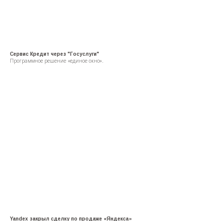
Сервис Кредит через "Госуслуги"
Программное решение «единое окно».
Yandex закрыл сделку по продаже «Яндекса»