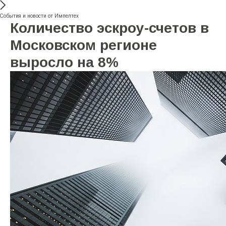
События и новости от Импелтех
Количество эскроу-счетов в
Московском регионе
выросло на 8%