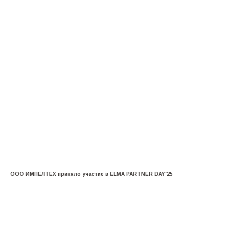
ООО ИМПЕЛТЕХ приняло участие в ELMA PARTNER DAY`25