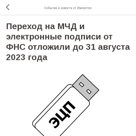
События и новости от Импелтех
Переход на МЧД и
электронные подписи от
ФНС отложили до 31 августа
2023 года