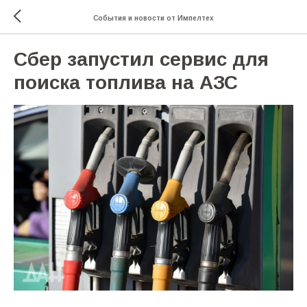
События и новости от Импелтех
Сбер запустил сервис для
поиска топлива на АЗС